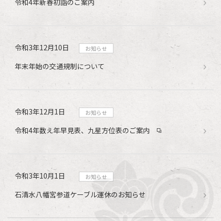
令和4年新春初詣のご案内
令和3年12月10日
お知らせ
年末年始の交通規制について
令和3年12月1日
お知らせ
令和4年数え年早見表、九星方位表のご案内
令和3年10月1日
お知らせ
石清水八幡宮参道ケーブル運休のお知らせ