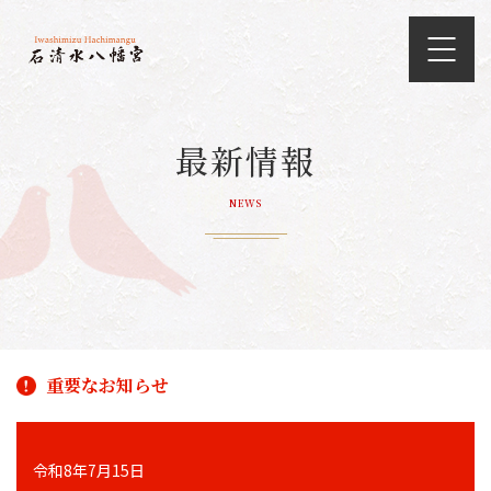
最新情報
NEWS
重要なお知らせ
令和8年7月15日