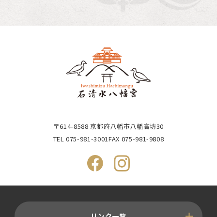
〒614-8588 京都府八幡市八幡高坊30
TEL
075-981-3001
FAX 075-981-9808
リンク一覧