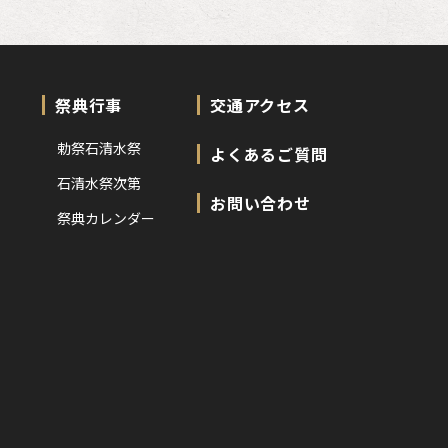
祭典行事
交通アクセス
勅祭石清水祭
よくあるご質問
石清水祭次第
お問い合わせ
祭典カレンダー