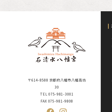
〒614-8588 京都府八幡市八幡高坊
30
TEL
075-981-3001
FAX 075-981-9808