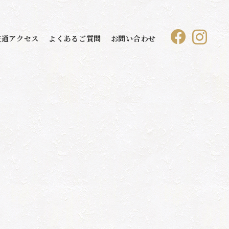
交通アクセス
よくあるご質問
お問い合わせ