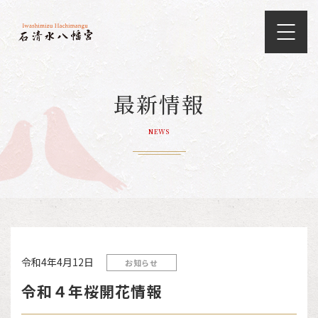
最新情報
NEWS
令和4年4月12日
お知らせ
令和４年桜開花情報