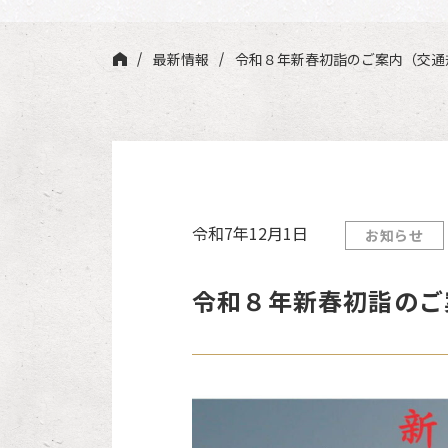
最新情報
令和８年新春初詣のご案内（交通
令和7年12月1日
お知らせ
令和８年新春初詣のご