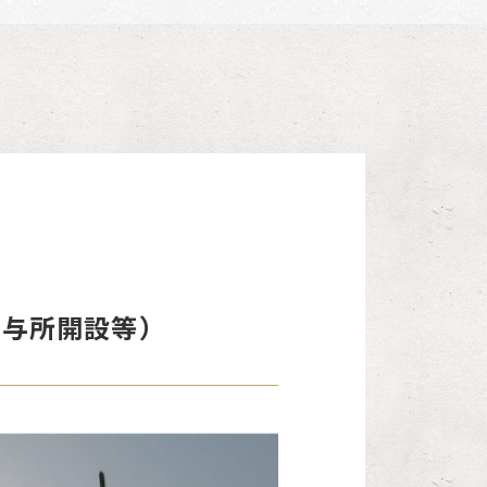
授与所開設等）