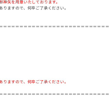
御神矢を用意いたしております。
ありますので、何卒ご了承ください。
＝＝＝＝＝＝＝＝＝＝＝＝＝＝＝＝＝＝＝＝＝＝＝＝＝＝
ありますので、何卒ご了承ください。
＝＝＝＝＝＝＝＝＝＝＝＝＝＝＝＝＝＝＝＝＝＝＝＝＝＝