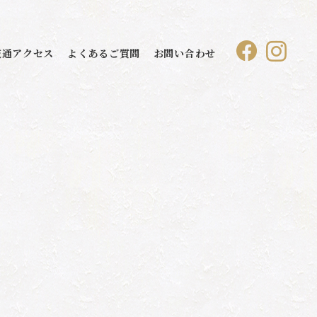
交通アクセス
よくあるご質問
お問い合わせ