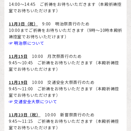
14:00～14:45 ご祈祷をお待ちいただきます（本殿祈祷控
室でお待ちいただけます）
11月3日（祝）
9:00 明治祭斎行のため
10:00までご祈祷をお待ちいただきます（9時～10時本殿祈
祷控室でお待ちいただけます）
☞ 明治祭について
11月15日
10:00 月次祭斎行のため
9:45～10:45 ご祈祷をお待ちいただきます（本殿祈祷控
室でお待ちいただけます）
11月19日
10:00 交通安全大祭斎行のため
9:45～11:00 ご祈祷をお待ちいただきます（本殿祈祷控
室でお待ちいただけます）
☞ 交通安全大祭について
11月23日（祝）
10:00 新嘗祭斎行のため
9:45～11:15 ご祈祷をお待ちいただきます（本殿祈祷控
室でお待ちいただけます）