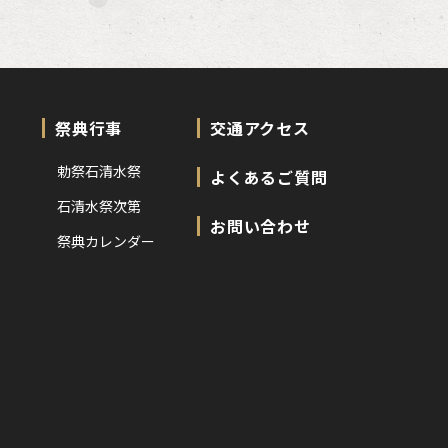
祭典行事
交通アクセス
勅祭石清水祭
よくあるご質問
石清水祭次第
お問い合わせ
祭典カレンダー