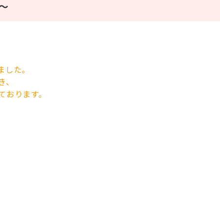
～
ました。
き、
ております。