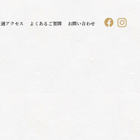
交通アクセス
よくあるご質問
お問い合わせ