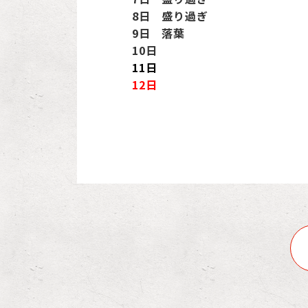
8日 盛り過ぎ
9日 落葉
10日
11日
12日