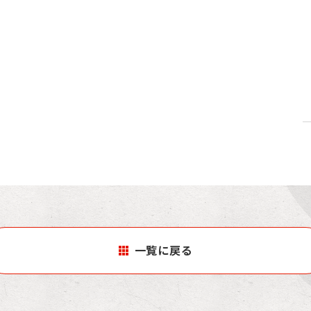
一覧に戻る