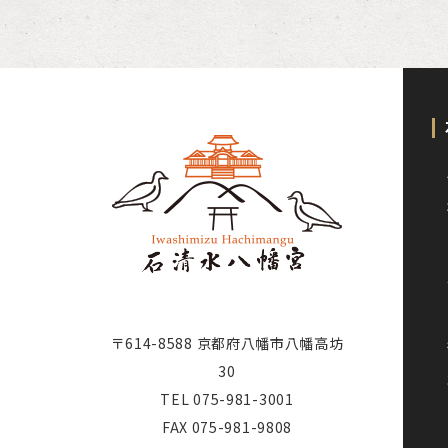
〒614-8588 京都府八幡市八幡高坊
30
TEL
075-981-3001
FAX 075-981-9808