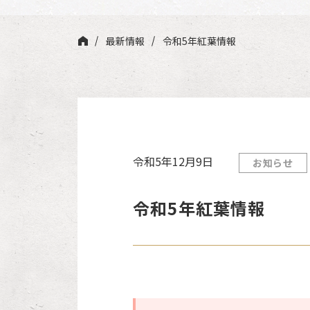
最新情報
令和5年紅葉情報
令和5年12月9日
お知らせ
令和5年紅葉情報