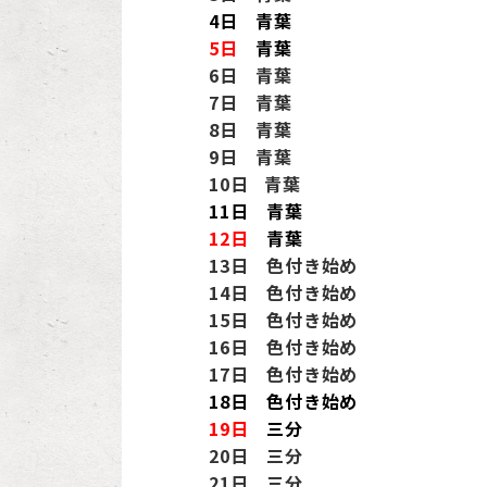
4日 青葉
5日
青葉
6日 青葉
7日 青葉
8日 青葉
9日 青葉
10日 青葉
11日
青葉
12日
青葉
13日 色付き始め
14日 色付き始め
15日 色付き始め
16日 色付き始め
17日 色付き始め
18日 色付き始め
19日
三分
20日 三分
21日 三分