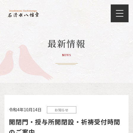
最新情報
NEWS
令和4年10月14日
お知らせ
開閉門・授与所開閉設・祈祷受付時間
のご案内