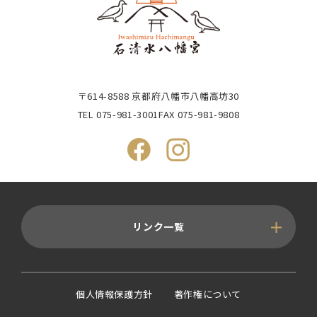
〒614-8588 京都府八幡市八幡高坊30
TEL
075-981-3001
FAX 075-981-9808
リンク一覧
個人情報保護方針
著作権について