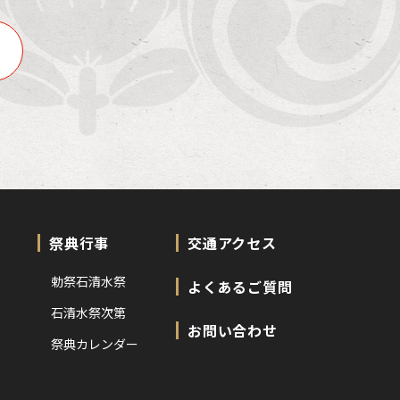
祭典行事
交通アクセス
勅祭石清水祭
よくあるご質問
石清水祭次第
お問い合わせ
祭典カレンダー