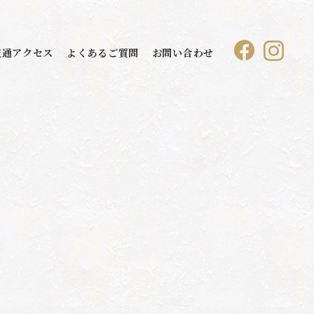
交通アクセス
よくあるご質問
お問い合わせ