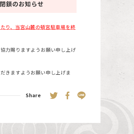
閉鎖のお知らせ
わたり、当宮山麓の頓宮駐車場を終
ご協力賜りますようお願い申し上げ
ただきますようお願い申し上げま
Share