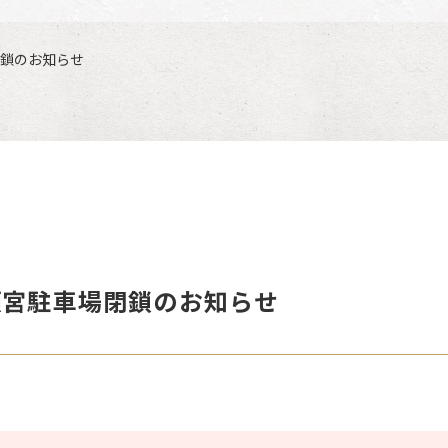
閉鎖のお知らせ
頓宮駐車場閉鎖のお知らせ