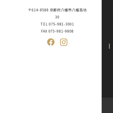
〒614-8588 京都府八幡市八幡高坊
30
TEL
075-981-3001
FAX 075-981-9808