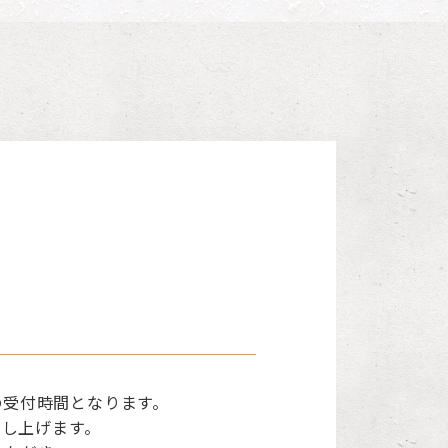
の受付時間となります。
し上げます。