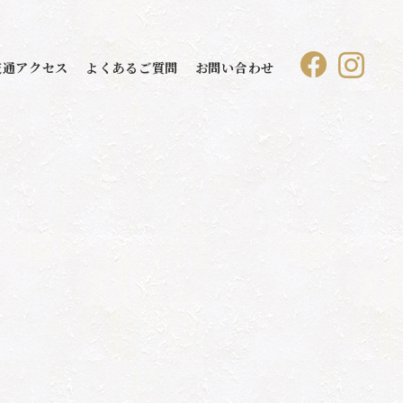
交通アクセス
よくあるご質問
お問い合わせ