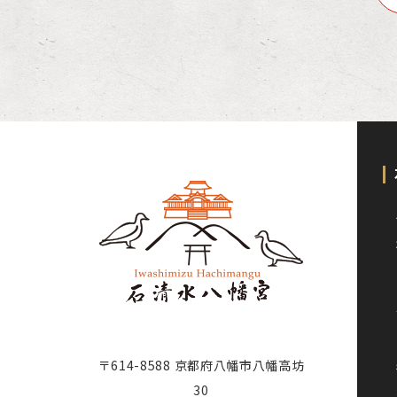
〒614-8588 京都府八幡市八幡高坊
30