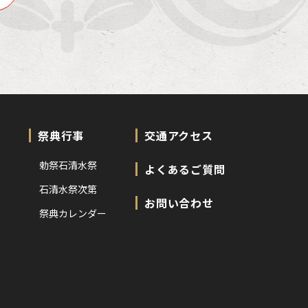
祭典行事
交通アクセス
勅祭石清水祭
よくあるご質問
石清水祭次第
お問い合わせ
祭典カレンダー