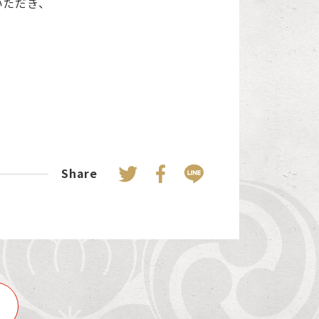
いただき、
Share