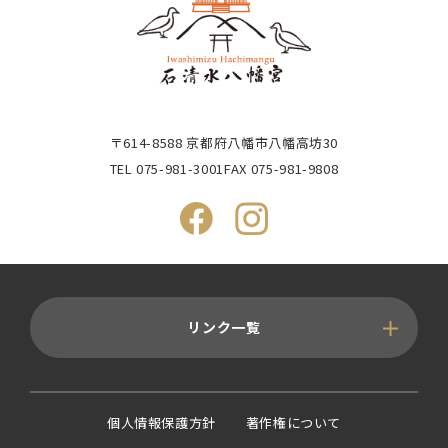
〒614-8588 京都府八幡市八幡高坊30
TEL
075-981-3001
FAX 075-981-9808
リンク一覧
個人情報保護方針
著作権について