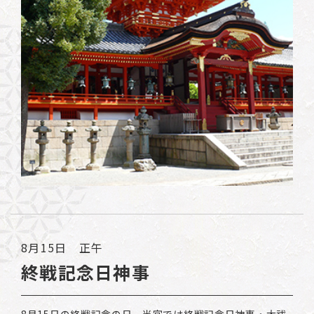
8月15日 正午
終戦記念日神事