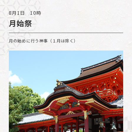
8月1日 10時
月始祭
月の始めに行う神事（１月は除く）