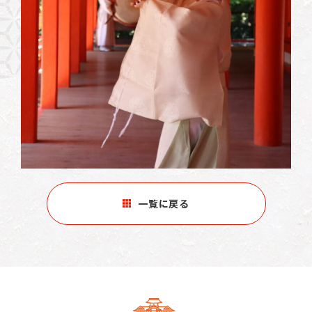
一覧に戻る