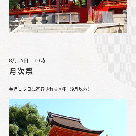
8月15日 10時
月次祭
毎月１５日に斎行される神事（9月以外）